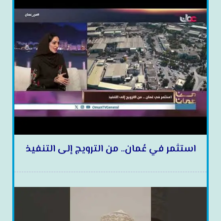
استثمر في عُمان.. من الترويج إلى التنفيذ