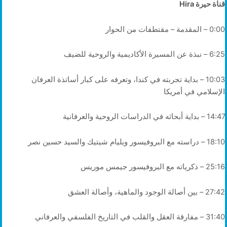
قناة حيرة Hira
0:00 – المقدمة – مقتطفات من الحوار
6:25 – نبذة عن المسيرة الأكاديمية والروحية للضيف
10:03 – بداية تجربته في كندا، وتعرفه على كبار أساتذة العرفان
الإسلامي في أمريكا
14:47 – بداية أبحاثه في الدراسات الروحية والعرفانية
18:10 – دراسته مع البروفيسور ويليام شيتيك والسيد حسين نصر
25:16 – ذكرياته مع البروفيسور جيمس موريس
27:42 – بين أصالة الوجود والماهية، وأصالة العشق
31:40 – مفارقة العقل والقلب في التاريخ الفلسفي والعرفاني