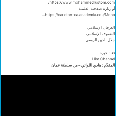
https://www.mohammedrustom.com/
أو زيارة صفحته العلمية:
https://carleton-ca.academia.edu/Moha…
العرفان الإسلامي
التصوف الإسلامي
جلال الدين الرومي
قناة حيرة
Hira Channel
المقدّم : هادي اللواتي – من سلطنة عمان