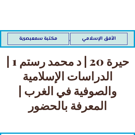
خطي
لى
لمحتوى
الأفق الإسلامي
مكتبة سمعبصرية
,
حيرة 20 | د محمد رستم 1 |
الدراسات الإسلامية
والصوفية في الغرب |
المعرفة بالحضور