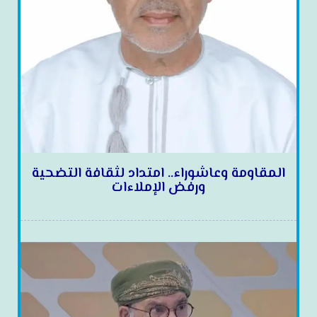
المقاومة وعاشوراء.. امتداد لثقافة التضحية
ورفض الإملاءات