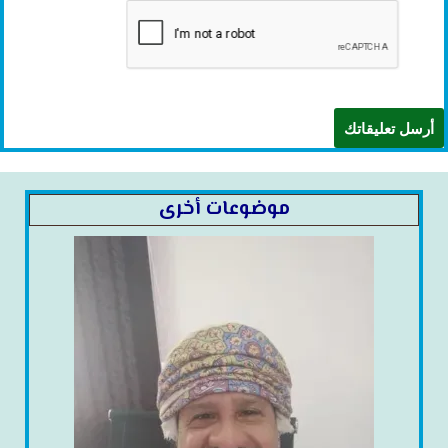
موضوعات أخرى