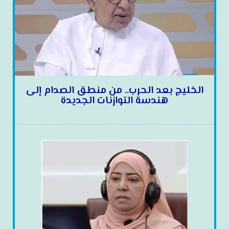
الخليج بعد الحرب.. من منطق الصدام إلى
هندسة التوازنات الجديدة