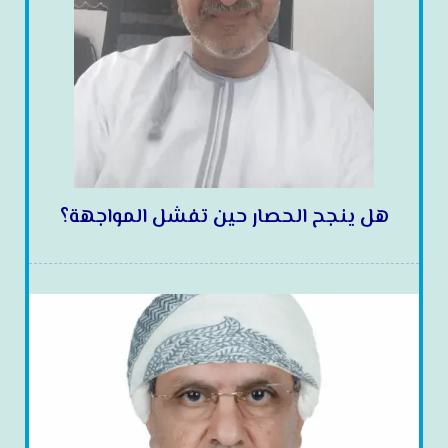
هل ينجح الحصار حين تفشل المواجهة؟