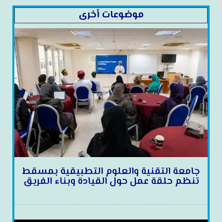
موضوعات أخرى
جامعة التقنية والعلوم التطبيقية بمسقط
تنظم حلقة عمل حول القيادة وبناء الفريق