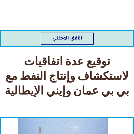
خطي
لى
لمحتوى
الأفق الوطني
توقيع عدة اتفاقيات
لاستكشاف وإنتاج النفط مع
بي بي عمان وإيني الإيطالية