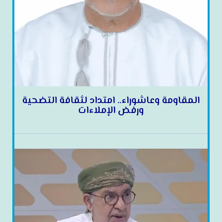
المقاومة وعاشوراء.. امتداد لثقافة التضحية
ورفض الإملاءات