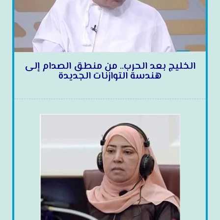
الخليج بعد الحرب.. من منطق الصدام إلى
هندسة التوازنات الجديدة