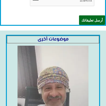
موضوعات أخرى