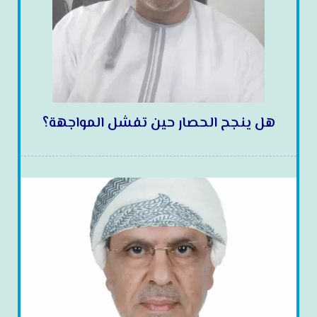
هل ينجح الحصار حين تفشل المواجهة؟