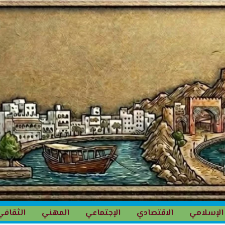
الإسلامي
الاقتصادي
الإجتماعي
المهني
الثقافي