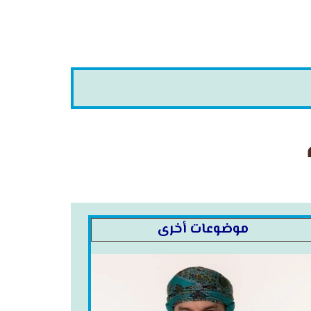
موضوعات أخرى