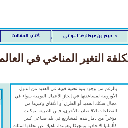
د. حيدر بن عبدالرضا اللواتي
كُتاب المقالات
,
كلفة التغير المناخي في العالم
بالرغم من وجود بنية تحتية قوية في العديد من الدول
الأوروبية لمساعدتها في إنجاز الأعمال اليومية سواء في
مجال سكك الحديد أو الطرق أو الأنفاق وغيرها من
القطاعات الاقتصادية الأخرى، فإنن الطبيعة تمكنت
مؤخراً من دمار هذه المشاريع في بلد صناعي كبير
كألمانيا الاتحادية وبلجيكا وهولندا، ناهيك عن تخلفها لمئات