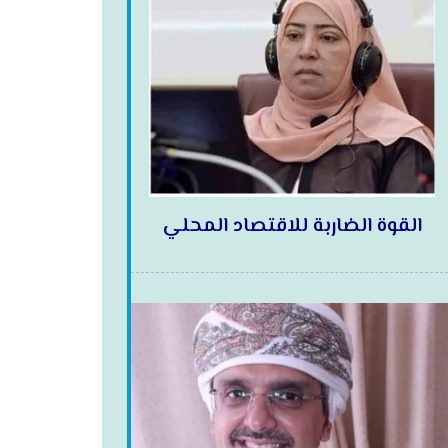
القوة الضاربة للاقتصاد المحلي