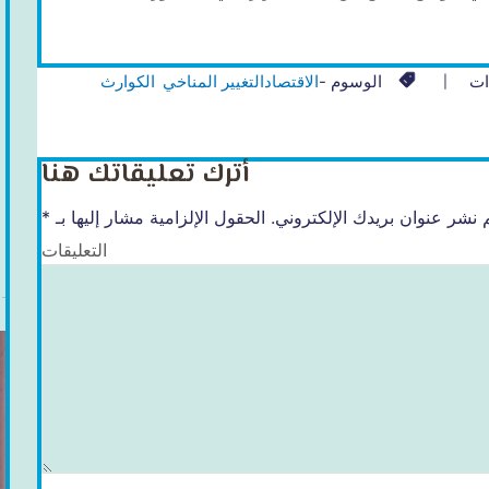
ات
الوسوم -
الاقتصاد
التغيير المناخي
الكوارث
أترك تعليقاتك هنا
 نشر عنوان بريدك الإلكتروني.
الحقول الإلزامية مشار إليها بـ
*
التعليقات