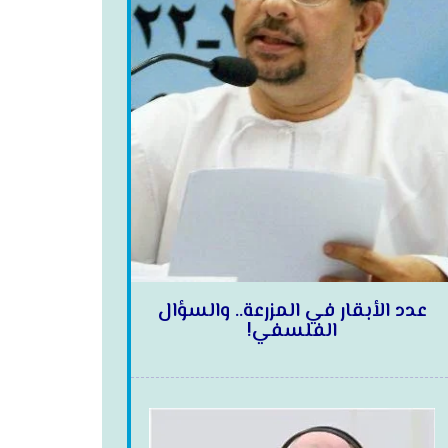
عدد الأبقار في المزرعة.. والسؤال
الفلسفي!