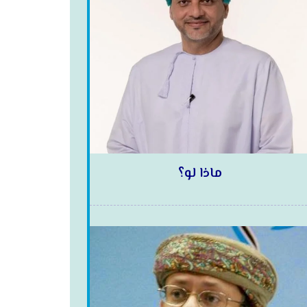
ماذا لو؟