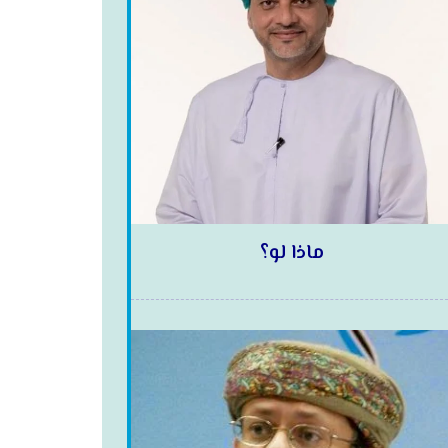
ماذا لو؟