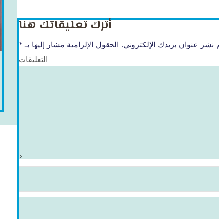
أترك تعليقاتك هنا
 نشر عنوان بريدك الإلكتروني.
الحقول الإلزامية مشار إليها بـ
*
التعليقات