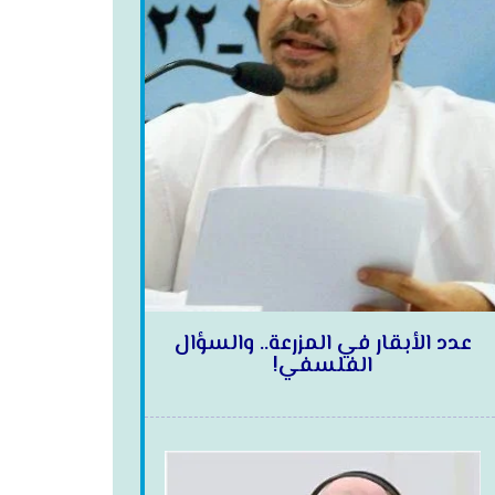
عدد الأبقار في المزرعة.. والسؤال
الفلسفي!