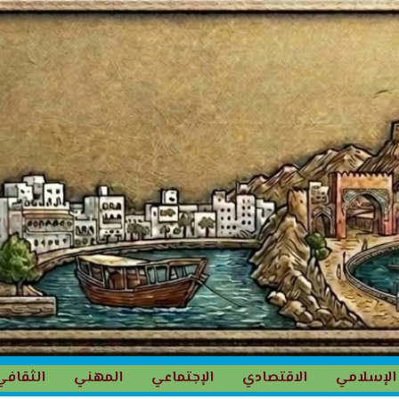
الإسلامي
الاقتصادي
الإجتماعي
المهني
الثقافي