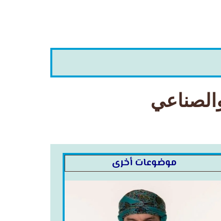
والصناعي
موضوعات أخرى