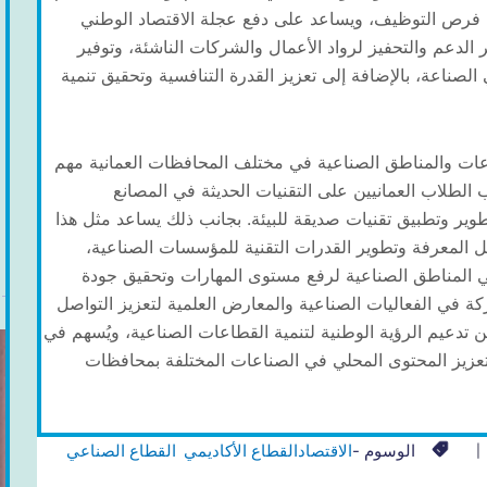
 فرص التوظيف، ويساعد على دفع عجلة الاقتصاد الوطني
 الدعم والتحفيز لرواد الأعمال والشركات الناشئة، وتوفير
لصناعة، بالإضافة إلى تعزيز القدرة التنافسية وتحقيق تنمية
طاعات والمناطق الصناعية في مختلف المحافظات العمانية مهم
الطلاب العمانيين على التقنيات الحديثة في المصانع
وير وتطبيق تقنيات صديقة للبيئة. بجانب ذلك يساعد مثل هذا
ل المعرفة وتطوير القدرات التقنية للمؤسسات الصناعية،
في المناطق الصناعية لرفع مستوى المهارات وتحقيق جودة
ركة في الفعاليات الصناعية والمعارض العلمية لتعزيز التواصل
من تدعيم الرؤية الوطنية لتنمية القطاعات الصناعية، ويُسهم في
، وتعزيز المحتوى المحلي في الصناعات المختلفة بمحافظات
الوسوم -
الاقتصاد
القطاع الأكاديمي
القطاع الصناعي