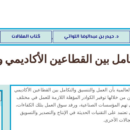
د. حيدر بن عبدالرضا اللواتي
كُتاب المقالات
,
كامل بين القطاعين الأكاديمي 
لعالمية بأن العمل والتنسيق والتكامل بين القطاعين الأكاديمي
من خلالها توفير الكوادر المؤهلة اللازمة للعمل في مختلف
 تهم المؤسسات الصناعية، ورفد سوق العمل بتلك الكفاءات،
تعتمد على التقنيات الحديثة في الإنتاج والتصدير والتسويق
الات الأخرى.