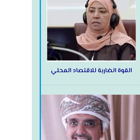
القوة الضاربة للاقتصاد المحلي