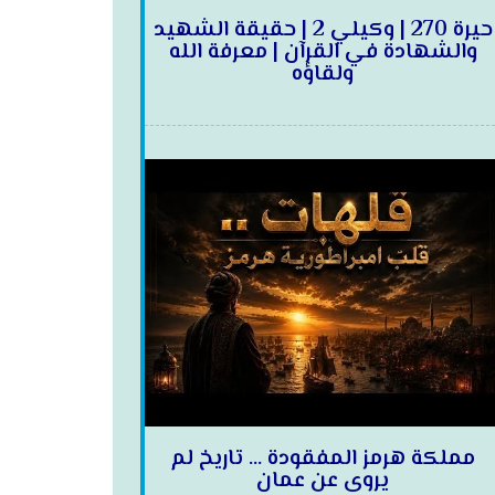
حيرة 270 | وكيلي 2 | حقيقة الشهيد
والشهادة في القرآن | معرفة الله
ولقاؤه
مملكة هرمز المفقودة … تاريخ لم
يروى عن عمان