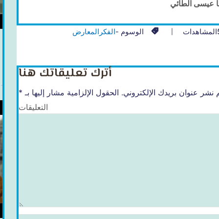
ا عيسى الطائي
المشاهدات
الوسوم -
الفكر
المعارض
أترك تعليقاتك هنا
 نشر عنوان بريدك الإلكتروني.
الحقول الإلزامية مشار إليها بـ
*
التعليقات