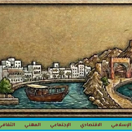
الإسلامي
الاقتصادي
الإجتماعي
المهني
الثقافي