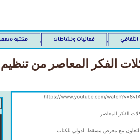
 الثقافي
فعاليات ونشاطات
مكتبة سمعب
,
,
ات الفكر المعاصر من تنظي
ات الفكر المعاصر
لتعاون مع معرض مسقط الدولي للكتاب