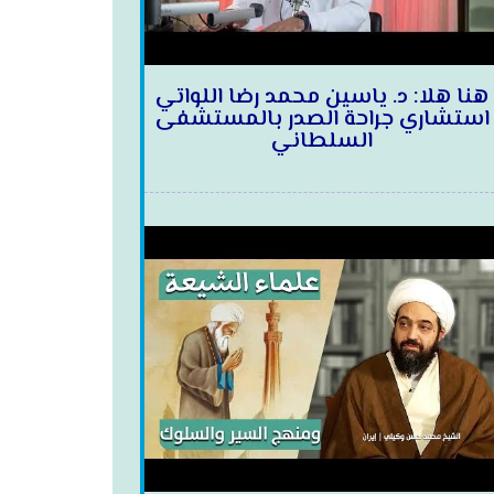
هنا هلا: د. ياسين محمد رضا اللواتي
استشاري جراحة الصدر بالمستشفى
السلطاني