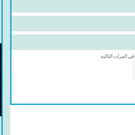
 المرات التالية.