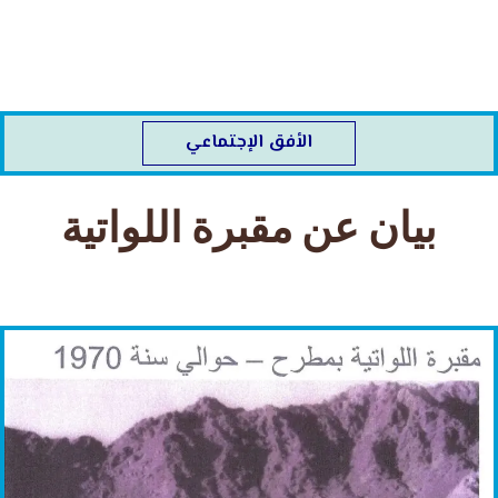
خطي
لى
لمحتوى
الأفق الإجتماعي
بيان عن مقبرة اللواتية