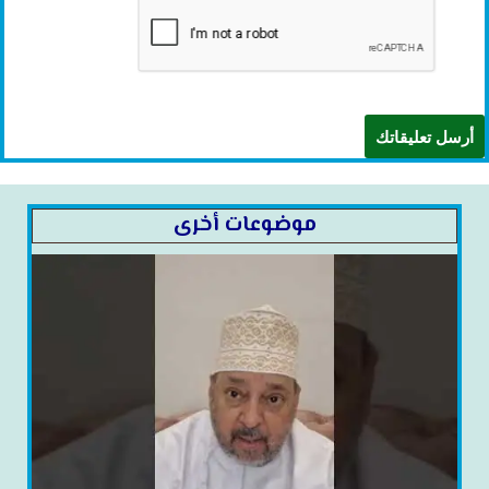
موضوعات أخرى