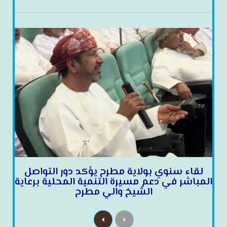
لقاء سنوي بولاية مطرح يؤكد دور التواصل
المباشر في دعم مسيرة التنمية المحلية برعاية
الشيخ والي مطرح
N
P
e
r