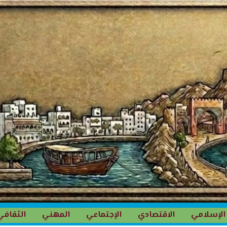
الإسلامي
الاقتصادي
الإجتماعي
المهني
الثقافي