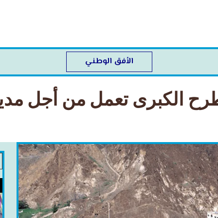
الأفق الوطني
ح الكبرى تعمل من أجل مدينة