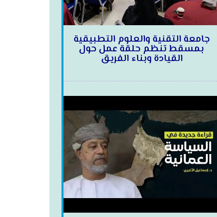
جامعة التقنية والعلوم التطبيقية
بمسقط تنظم حلقة عمل حول
القيادة وبناء الفريق