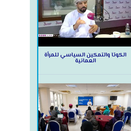
الكوتا والتمكين السياسي للمرأة
العمانية