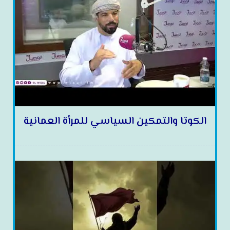
الكوتا والتمكين السياسي للمرأة العمانية