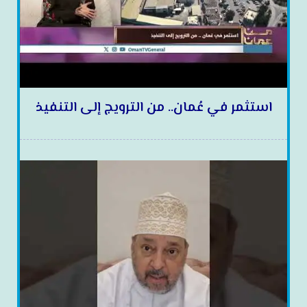
استثمر في عُمان.. من الترويج إلى التنفيذ