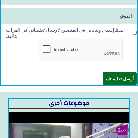
ai
l*
الموقع
حفظ إسمي وبياناتي في المتصفح لارسال تعليقاتي في المرات
التالية.
موضوعات أخرى