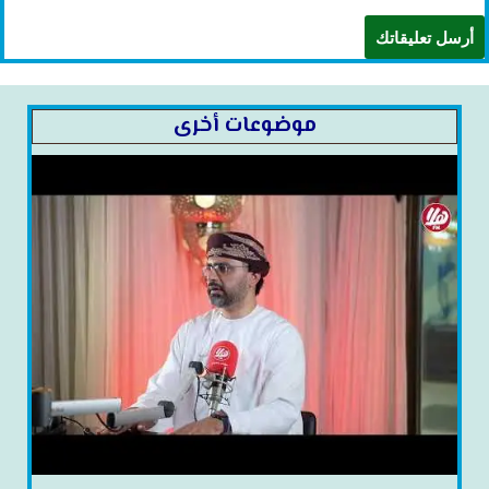
موضوعات أخرى