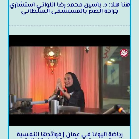
هنا هلا: د. ياسين محمد رضا اللواتي استشاري
جراحة الصدر بالمستشفى السلطاني
رياضة اليوغا في عمان | فوائدها النفسية