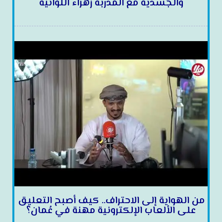
والجسدية مع المدربة زهراء اللواتية
من الهواية إلى الاحتراف.. كيف أصبح التعليق
على الألعاب الإلكترونية مهنة في عُمان؟