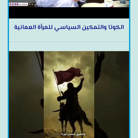
الكوتا والتمكين السياسي للمرأة العمانية