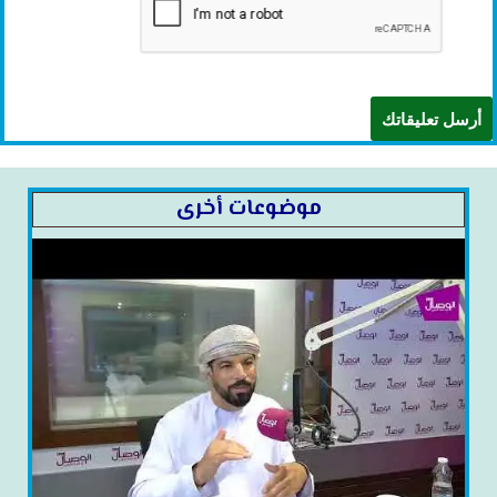
موضوعات أخرى