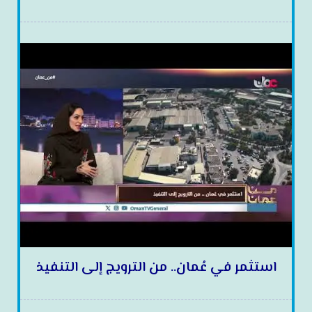
استثمر في عُمان.. من الترويج إلى التنفيذ