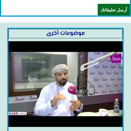
موضوعات أخرى