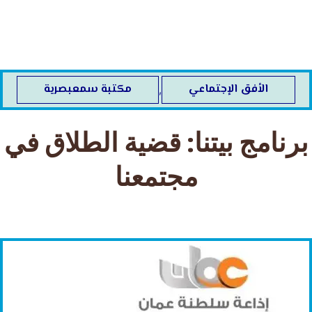
خطي
لى
لمحتوى
الأفق الإجتماعي
مكتبة سمعبصرية
,
برنامج بيتنا: قضية الطلاق في
مجتمعنا