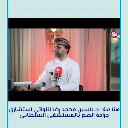
هنا هلا: د. ياسين محمد رضا اللواتي استشاري
جراحة الصدر بالمستشفى السلطاني