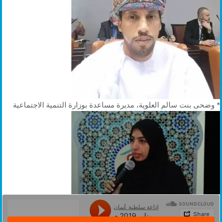
* وضحى بنت سالم العلوية، مديرة مساعدة بوزارة التنمية الاجتماعية