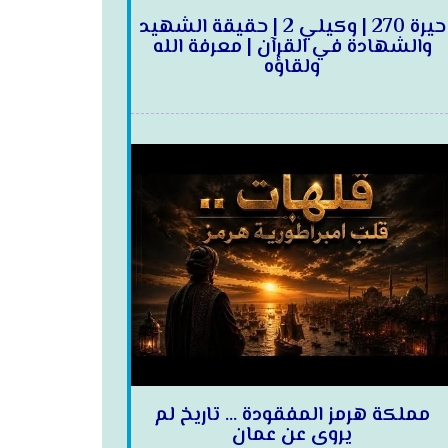
حيرة 270 | وكيلي 2 | حقيقة الشهيد
والشهادة في القرآن | معرفة الله
ولقاؤه
مملكة هرمز المفقودة … تاريخ لم
يروى عن عمان