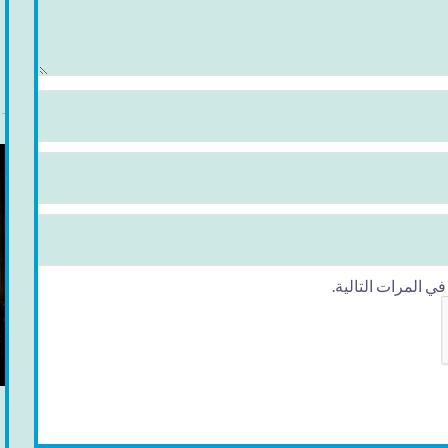
 المرات التالية.