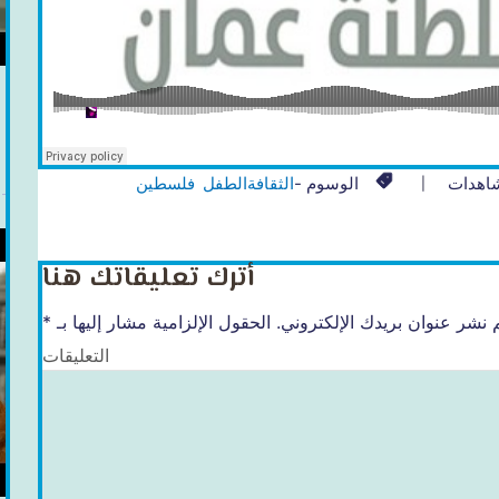
اهدات
الوسوم -
الثقافة
الطفل
فلسطين
أترك تعليقاتك هنا
 نشر عنوان بريدك الإلكتروني.
الحقول الإلزامية مشار إليها بـ
*
التعليقات