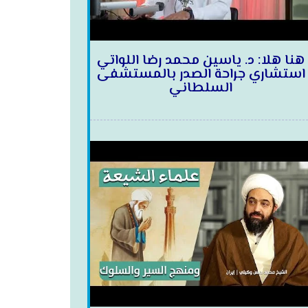
هنا هلا: د. ياسين محمد رضا اللواتي
استشاري جراحة الصدر بالمستشفى
السلطاني