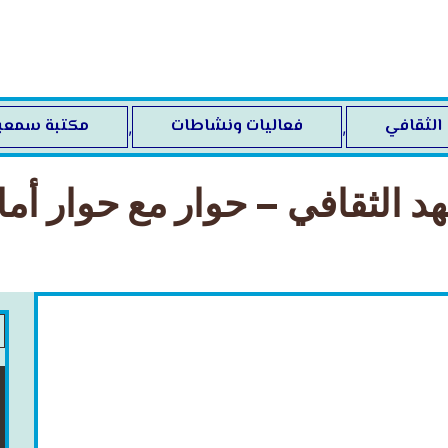
 الثقافي
فعاليات ونشاطات
مكتبة سمعب
,
,
هد الثقافي – حوار مع حوار أ