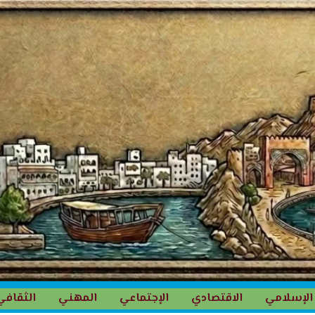
الإسلامي
الاقتصادي
الإجتماعي
المهني
الثقافي