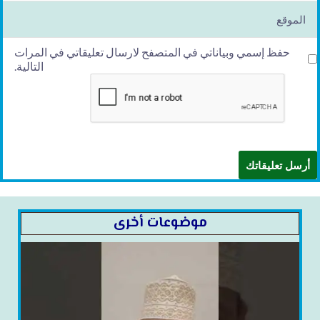
l*
الموقع
حفظ إسمي وبياناتي في المتصفح لارسال تعليقاتي في المرات
التالية.
موضوعات أخرى