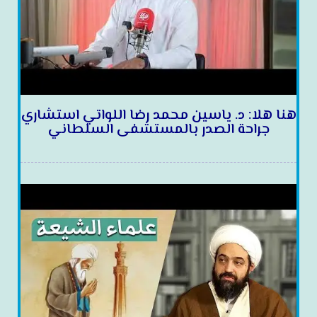
هنا هلا: د. ياسين محمد رضا اللواتي استشاري
جراحة الصدر بالمستشفى السلطاني