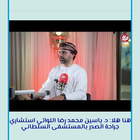
هنا هلا: د. ياسين محمد رضا اللواتي استشاري
جراحة الصدر بالمستشفى السلطاني