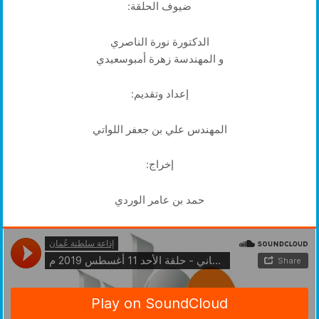
ضيوف الحلقة:
الدكتورة نورة الناصري
و المهندسة زهرة أمبوسعيدي
إعداد وتقديم:
المهندس علي بن جعفر اللواتي
إخراج:
حمد بن عامر الوردي