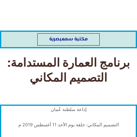
خطي
لى
لمحتوى
مكتبة سمعبصرية
برنامج العمارة المستدامة:
التصميم المكاني
إذاعة سلطنة عُمان
التصميم المكاني: حلقة يوم الأحد 11 أغسطس 2019 م