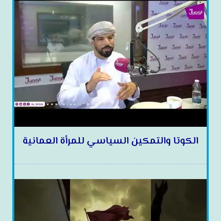
الكوتا والتمكين السياسي للمرأة العمانية