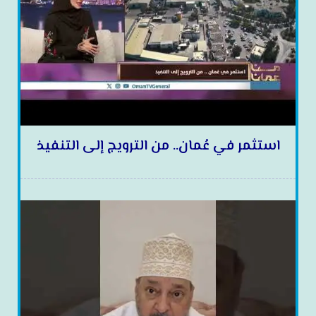
استثمر في عُمان.. من الترويج إلى التنفيذ