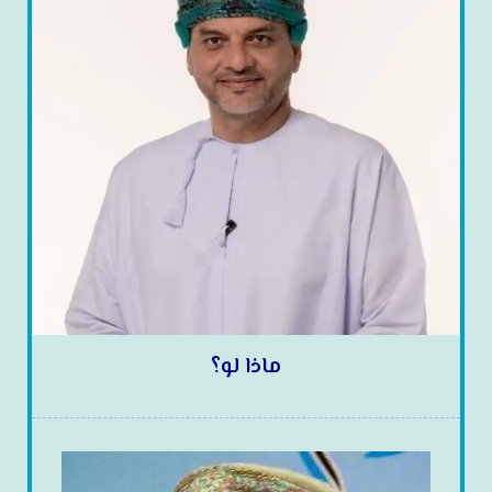
ماذا لو؟