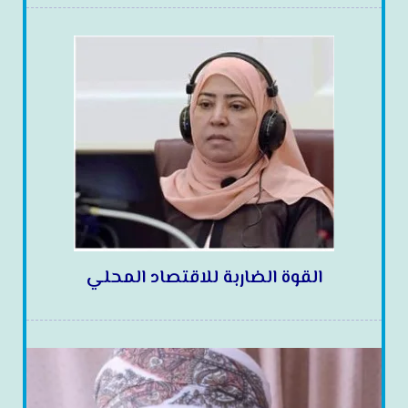
القوة الضاربة للاقتصاد المحلي