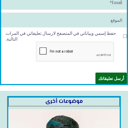
m
ai
l*
الموقع
حفظ إسمي وبياناتي في المتصفح لارسال تعليقاتي في المرات
التالية.
موضوعات أخرى