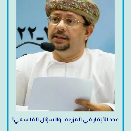
عدد الأبقار في المزرعة.. والسؤال الفلسفي!