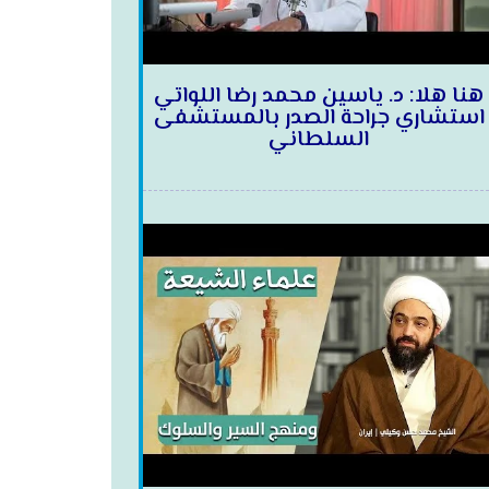
هنا هلا: د. ياسين محمد رضا اللواتي
استشاري جراحة الصدر بالمستشفى
السلطاني