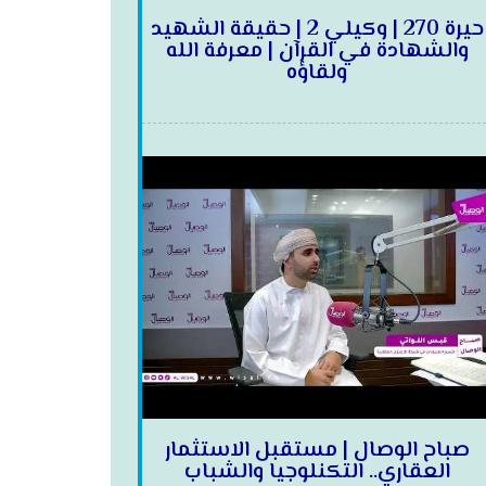
حيرة 270 | وكيلي 2 | حقيقة الشهيد
والشهادة في القرآن | معرفة الله
ولقاؤه
صباح الوصال | مستقبل الاستثمار
العقاري.. التكنلوجيا والشباب