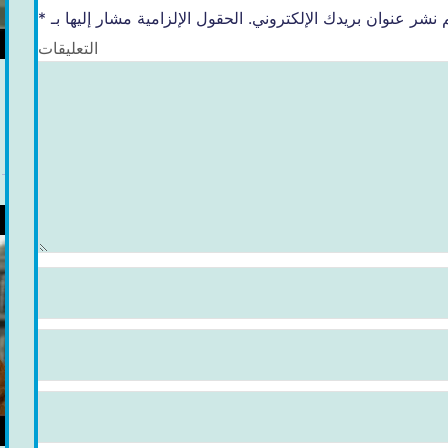
 نشر عنوان بريدك الإلكتروني.
الحقول الإلزامية مشار إليها بـ
*
التعليقات