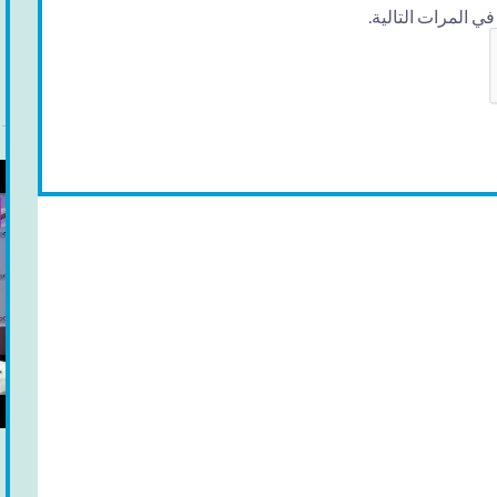
 المرات التالية.