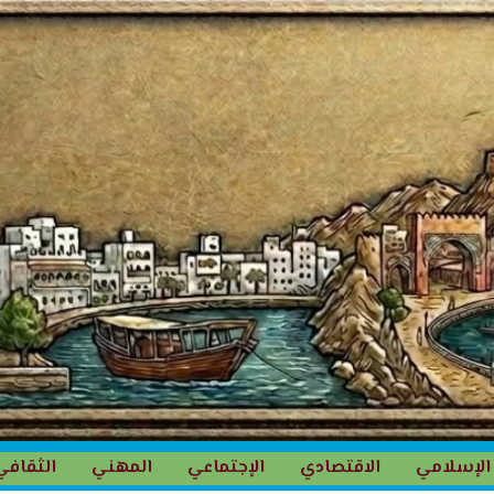
الإسلامي
الاقتصادي
الإجتماعي
المهني
الثقافي