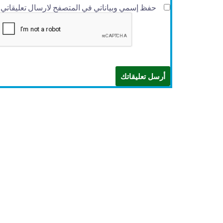
حفظ إسمي وبياناتي في المتصفح لارسال تعليقاتي في