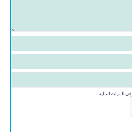
 المرات التالية.