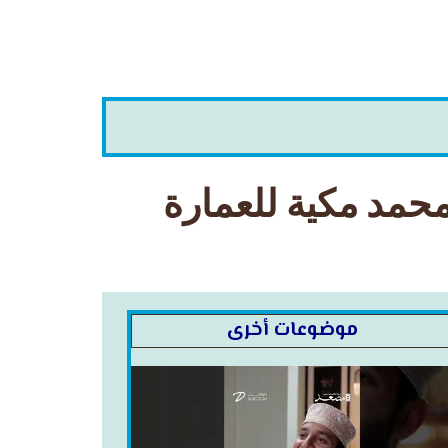
محمد مكية للعمارة
موضوعات أخرى