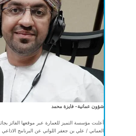
شؤون عمانية- فايزة محمد
العماني / علي بن جعفر اللواتي عن البرنامج الاذاعي