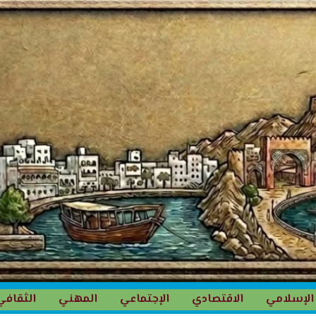
الإسلامي
الاقتصادي
الإجتماعي
المهني
الثقافي