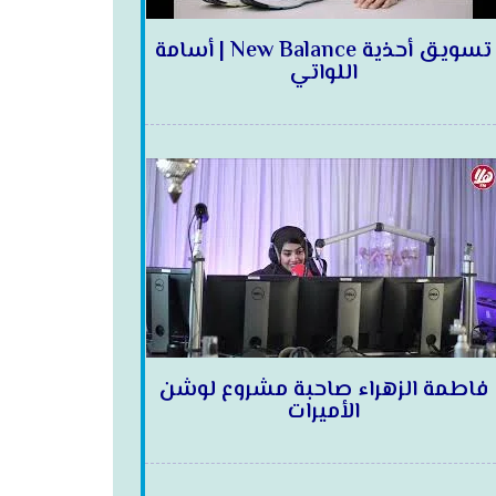
تسويق أحذية New Balance | أسامة
اللواتي
فاطمة الزهراء صاحبة مشروع لوشن
الأميرات