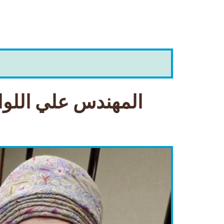
المهندس علي اللوات