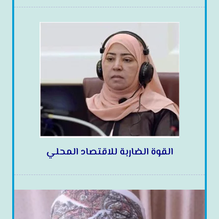
القوة الضاربة للاقتصاد المحلي