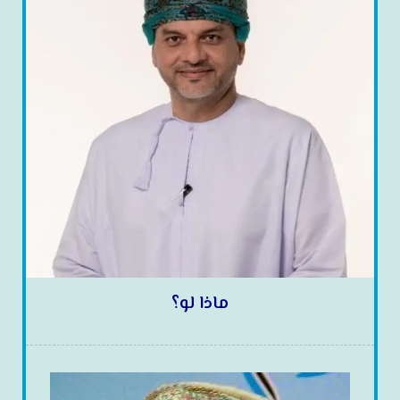
ماذا لو؟