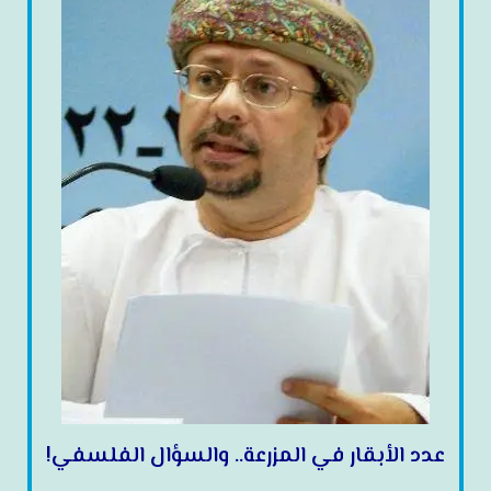
عدد الأبقار في المزرعة.. والسؤال الفلسفي!