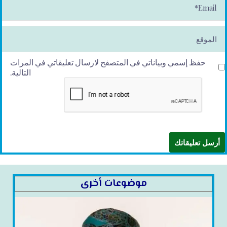
m
ai
l*
الموقع
حفظ إسمي وبياناتي في المتصفح لارسال تعليقاتي في المرات
التالية.
موضوعات أخرى