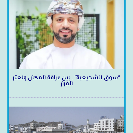
“سوق الشجيعية”.. بين عراقة المكان وتعثر
القرار