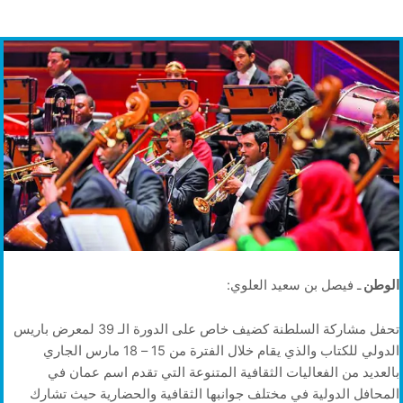
الوطن
ـ فيصل بن سعيد العلوي:
تحفل مشاركة السلطنة كضيف خاص على الدورة الـ 39 لمعرض باريس
الدولي للكتاب والذي يقام خلال الفترة من 15 – 18 مارس الجاري
بالعديد من الفعاليات الثقافية المتنوعة التي تقدم اسم عمان في
المحافل الدولية في مختلف جوانبها الثقافية والحضارية حيث تشارك