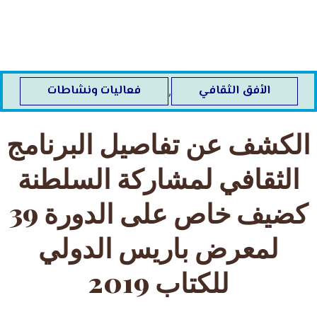
خطي
لى
لمحتوى
الأفق الثقافي
فعاليات ونشاطات
,
الكشف عن تفاصيل البرنامج
الثقافي لمشاركة السلطنة
كضيف خاص على الدورة 39
لمعرض باريس الدولي
للكتاب 2019