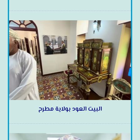
البيت العود بولاية مطرح