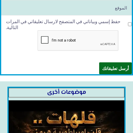
l*
الموقع
حفظ إسمي وبياناتي في المتصفح لارسال تعليقاتي في المرات
التالية.
موضوعات أخرى