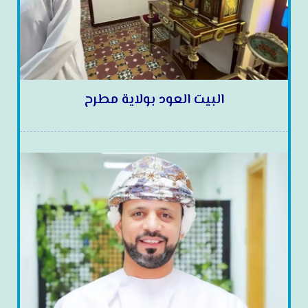
البيت العود بولاية مطرح