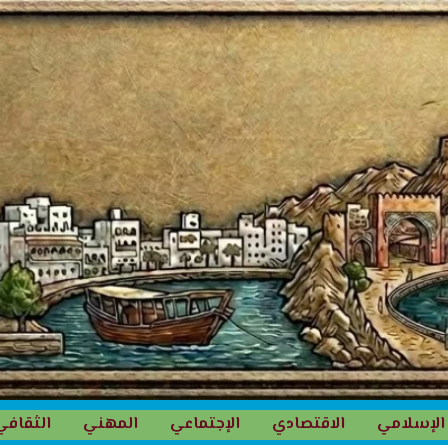
الإسلامي
الاقتصادي
الإجتماعي
المهني
الثقافي