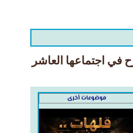
 في اجتماعها العاشر
موضوعات أخرى