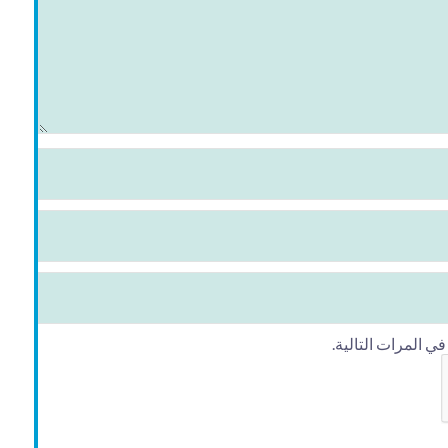
 المرات التالية.