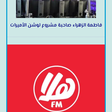
فاطمة الزهراء صاحبة مشروع لوشن الأميرات