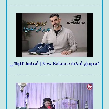
تسويق أحذية New Balance | أسامة اللواتي