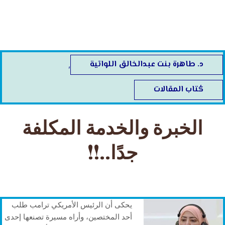
خطي
لى
لمحتوى
د. طاهرة بنت عبدالخالق اللواتية
,
كُتاب المقالات
الخبرة والخدمة المكلفة
جدًا..!!
يحكى أن الرئيس الأمريكي ترامب طلب
أحد المختصين، وأراه مسيرة تصنعها إحدى