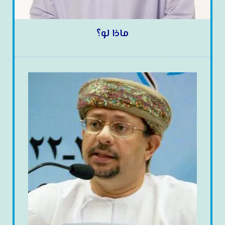
ماذا لو؟