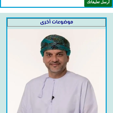
موضوعات أخرى