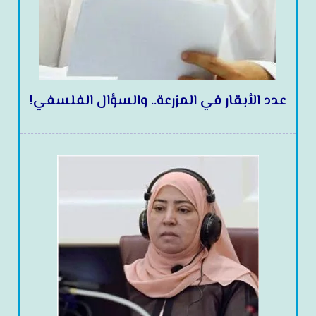
عدد الأبقار في المزرعة.. والسؤال الفلسفي!