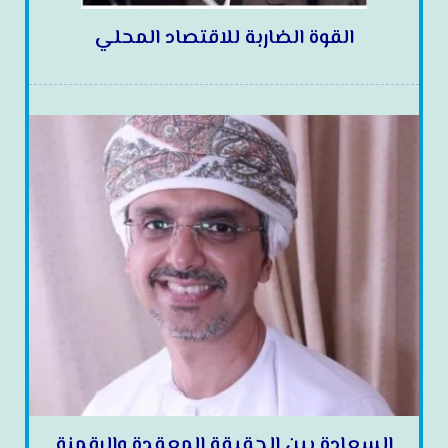
القوة الضاربة للاقتصاد المحلي
السعادة بين الحقيقة المعقدة والرقمنة