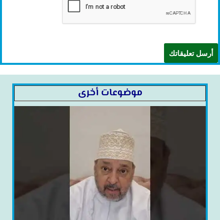
موضوعات أخرى