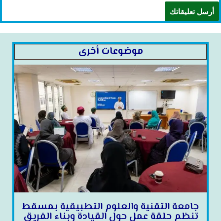
موضوعات أخرى
جامعة التقنية والعلوم التطبيقية بمسقط
تنظم حلقة عمل حول القيادة وبناء الفريق