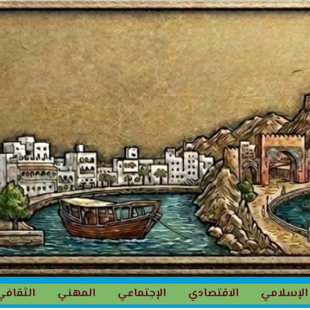
الإسلامي
الاقتصادي
الإجتماعي
المهني
الثقافي