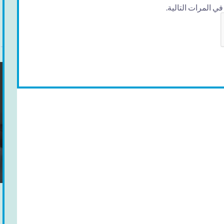
 المرات التالية.