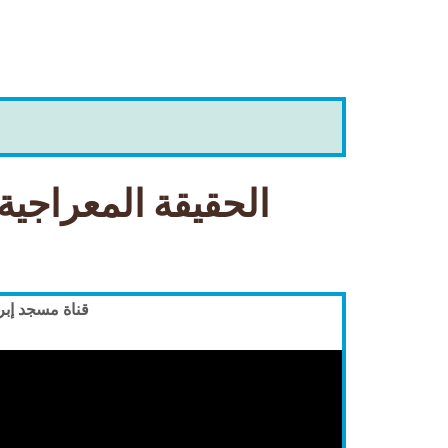
الحقيقة المعراجية للصلاة الدرس 2
قناة مسجد إبرا