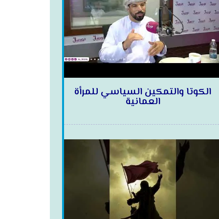
الكوتا والتمكين السياسي للمرأة
العمانية