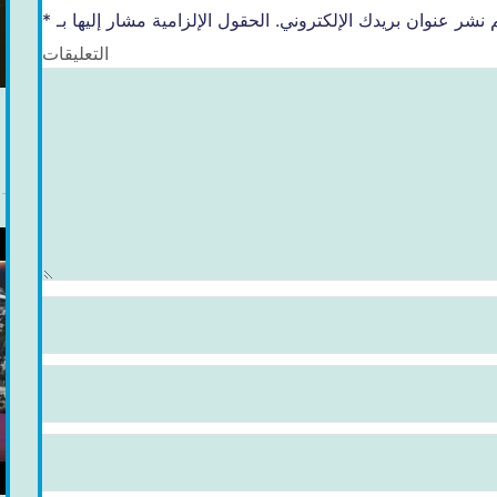
 نشر عنوان بريدك الإلكتروني.
الحقول الإلزامية مشار إليها بـ
*
التعليقات
ب