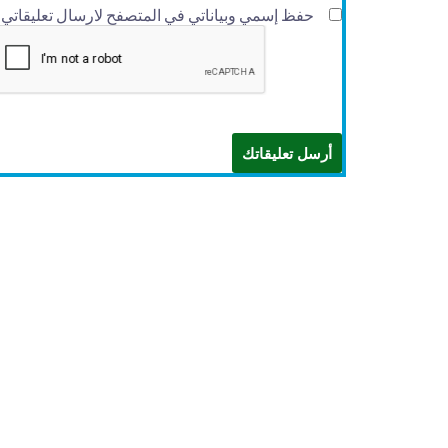
حفظ إسمي وبياناتي في المتصفح لارسال تعليقاتي في