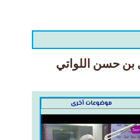
موضوعات أخرى