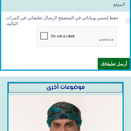
حفظ إسمي وبياناتي في المتصفح لارسال تعليقاتي في المرات
التالية.
موضوعات أخرى