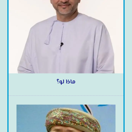
ماذا لو؟