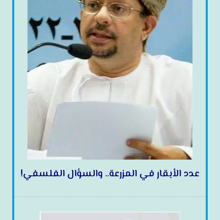
عدد الأبقار في المزرعة.. والسؤال الفلسفي!