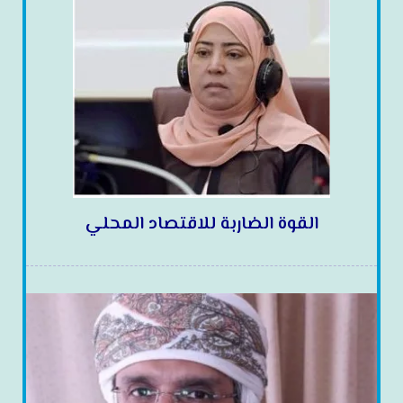
القوة الضاربة للاقتصاد المحلي