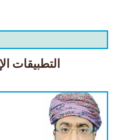
التطبيقات الإ