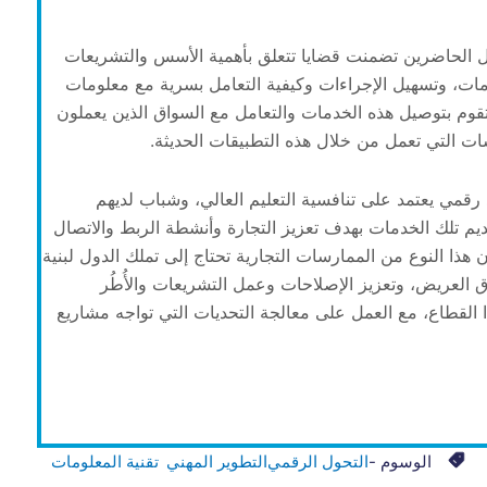
ل الحاضرين تضمنت قضايا تتعلق بأهمية الأسس والتشريعات
خدمات، وتسهيل الإجراءات وكيفية التعامل بسرية مع معلومات
قوم بتوصيل هذه الخدمات والتعامل مع السواق الذين يعملون
ات التي تعمل من خلال هذه التطبيقات الحديثة.
قمي يعتمد على تنافسية التعليم العالي، وشباب لديهم
ديم تلك الخدمات بهدف تعزيز التجارة وأنشطة الربط والاتصال
هذا النوع من الممارسات التجارية تحتاج إلى تملك الدول لبنية
العريض، وتعزيز الإصلاحات وعمل التشريعات والأُطُر
ا القطاع، مع العمل على معالجة التحديات التي تواجه مشاريع
الوسوم -
التحول الرقمي
التطوير المهني
تقنية المعلومات