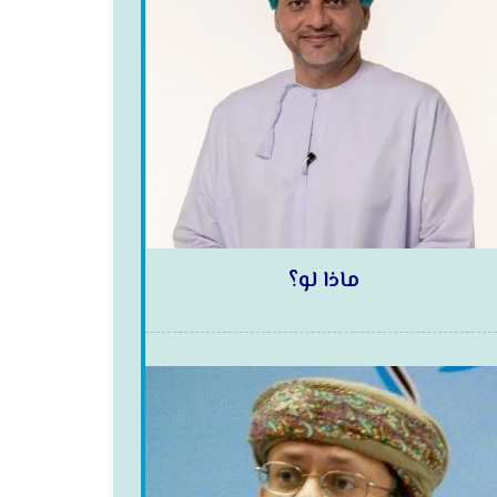
ماذا لو؟