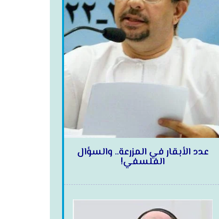
عدد الأبقار في المزرعة.. والسؤال
الفلسفي!