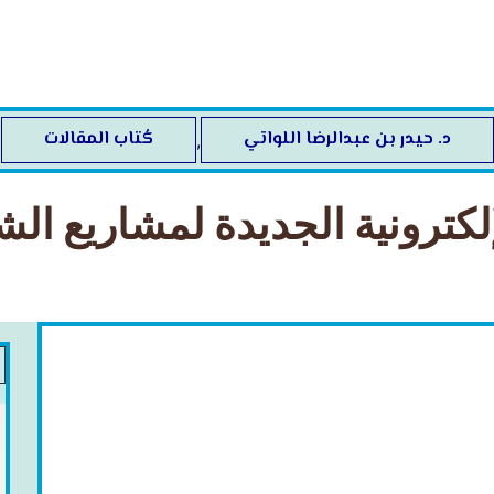
د. حيدر بن عبدالرضا اللواتي
كُتاب المقالات
,
لكترونية الجديدة لمشاريع ال