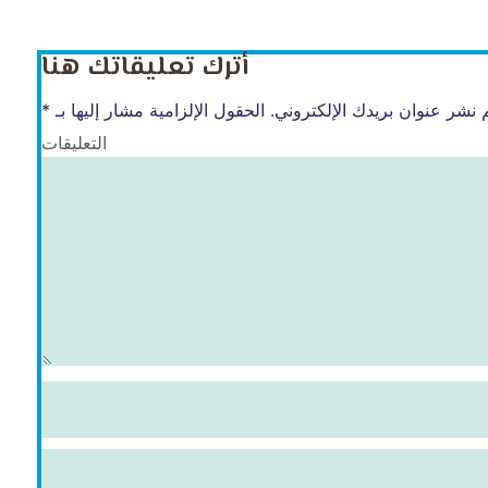
أترك تعليقاتك هنا
 نشر عنوان بريدك الإلكتروني.
الحقول الإلزامية مشار إليها بـ
*
التعليقات