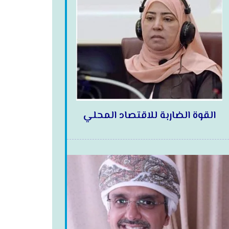
القوة الضاربة للاقتصاد المحلي