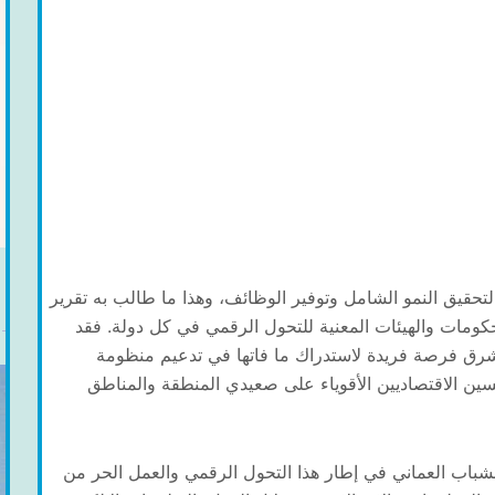
لتحقيق النمو الشامل وتوفير الوظائف، وهذا ما طالب به تقرير
لحكومات والهيئات المعنية للتحول الرقمي في كل دولة. فقد
لمشرق فرصة فريدة لاستدراك ما فاتها في تدعيم منظومة
فسين الاقتصاديين الأقوياء على صعيدي المنطقة والمناطق
لشباب العماني في إطار هذا التحول الرقمي والعمل الحر من