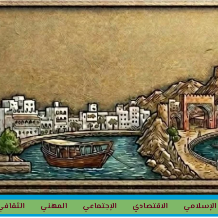
الإسلامي
الاقتصادي
الإجتماعي
المهني
الثقافي