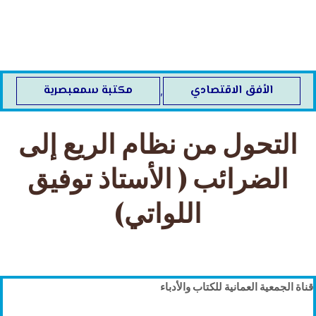
خطي
لى
لمحتوى
الأفق الاقتصادي
مكتبة سمعبصرية
,
التحول من نظام الريع إلى
الضرائب ( الأستاذ توفيق
اللواتي)
قناة الجمعية العمانية للكتاب والأدباء