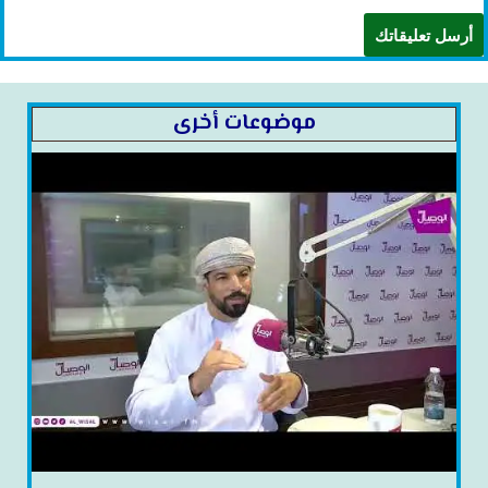
موضوعات أخرى