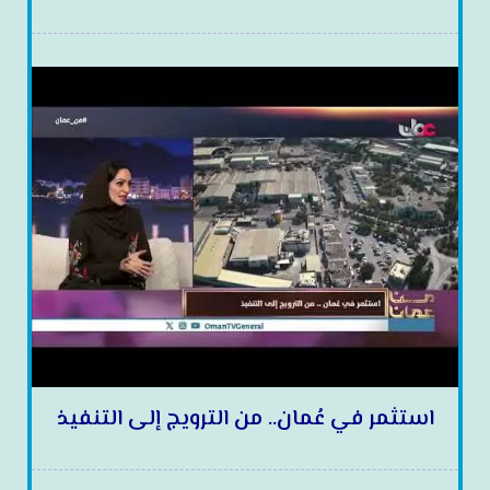
استثمر في عُمان.. من الترويج إلى التنفيذ