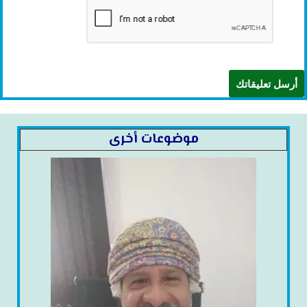
موضوعات أخرى