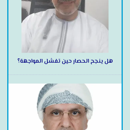
هل ينجح الحصار حين تفشل المواجهة؟