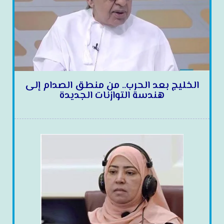
الخليج بعد الحرب.. من منطق الصدام إلى
هندسة التوازنات الجديدة