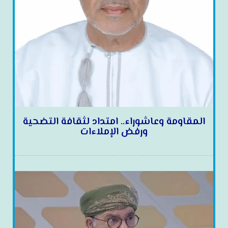
المقاومة وعاشوراء.. امتداد لثقافة التضحية
ورفض الإملاءات