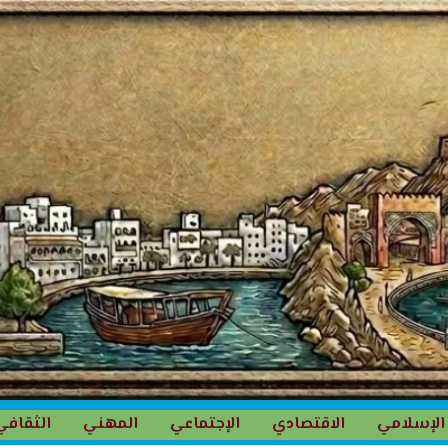
الإسلامي
الاقتصادي
الإجتماعي
المهني
الثقافي