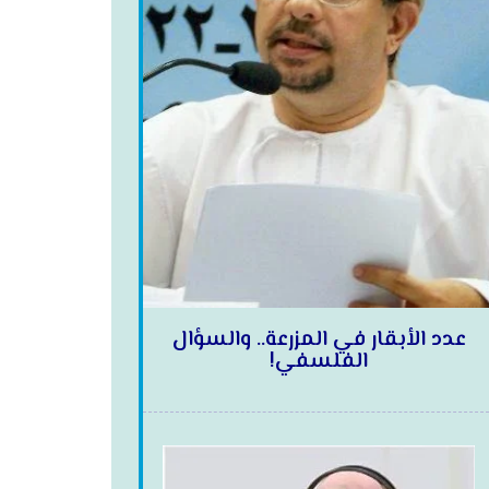
عدد الأبقار في المزرعة.. والسؤال
الفلسفي!