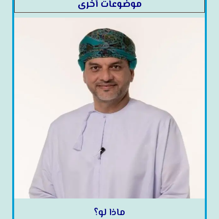
موضوعات أخرى
ماذا لو؟