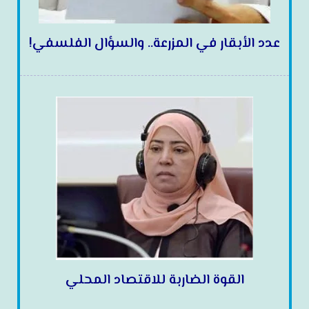
عدد الأبقار في المزرعة.. والسؤال الفلسفي!
القوة الضاربة للاقتصاد المحلي