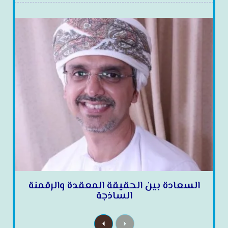
السعادة بين الحقيقة المعقدة والرقمنة
الساذجة
N
P