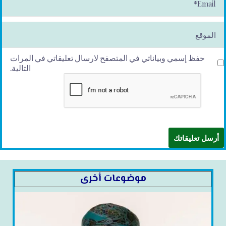
m
ai
l*
الموقع
حفظ إسمي وبياناتي في المتصفح لارسال تعليقاتي في المرات
التالية.
موضوعات أخرى