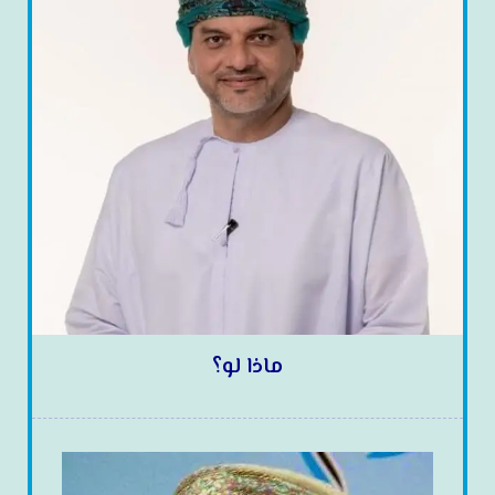
ماذا لو؟