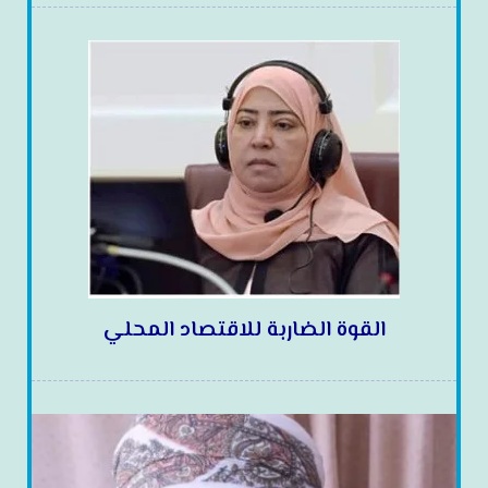
القوة الضاربة للاقتصاد المحلي