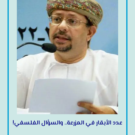
عدد الأبقار في المزرعة.. والسؤال الفلسفي!