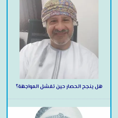
هل ينجح الحصار حين تفشل المواجهة؟