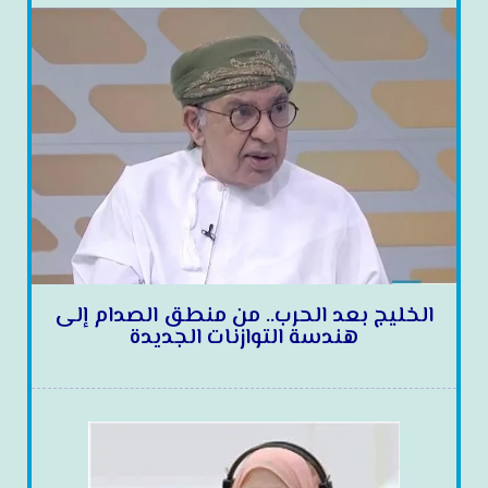
الخليج بعد الحرب.. من منطق الصدام إلى
هندسة التوازنات الجديدة