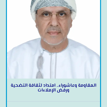
المقاومة وعاشوراء.. امتداد لثقافة التضحية
ورفض الإملاءات