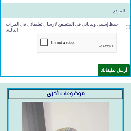
l*
الموقع
حفظ إسمي وبياناتي في المتصفح لارسال تعليقاتي في المرات
التالية.
موضوعات أخرى