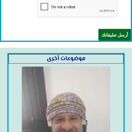
موضوعات أخرى