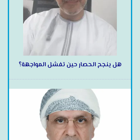
هل ينجح الحصار حين تفشل المواجهة؟