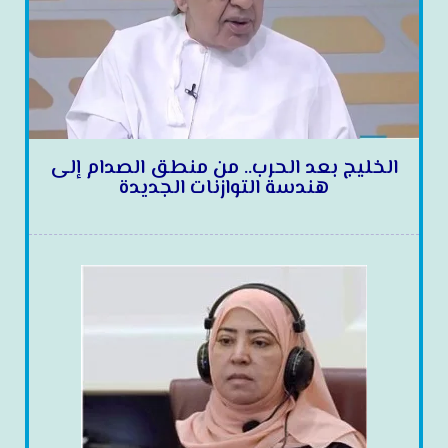
الخليج بعد الحرب.. من منطق الصدام إلى
هندسة التوازنات الجديدة