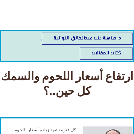
خطي
لى
لمحتوى
د. طاهرة بنت عبدالخالق اللواتية
,
كُتاب المقالات
ارتفاع أسعار اللحوم والسمك
كل حين..؟
كل فترة نشهد زيادة أسعار اللحوم