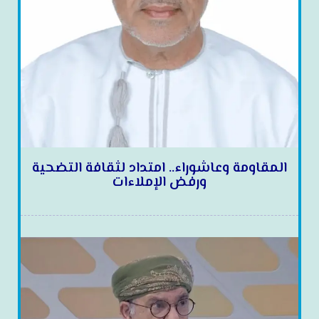
المقاومة وعاشوراء.. امتداد لثقافة التضحية
ورفض الإملاءات