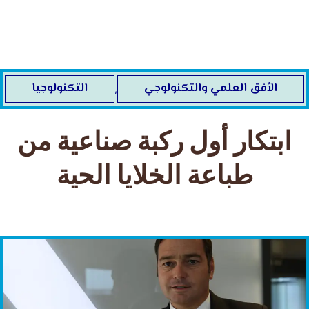
خطي
لى
لمحتوى
الأفق العلمي والتكنولوجي
التكنولوجيا
,
ابتكار أول ركبة صناعية من
طباعة الخلايا الحية