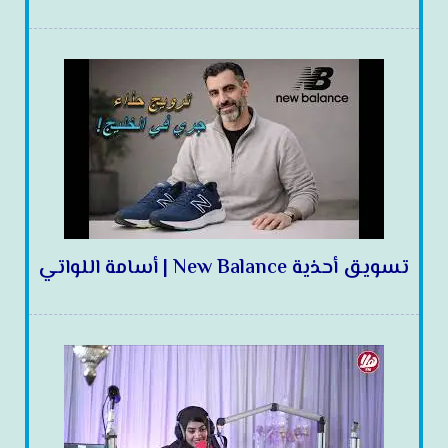
تسويق أحذية New Balance | أسامة اللواتي