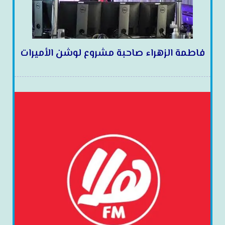
فاطمة الزهراء صاحبة مشروع لوشن الأميرات