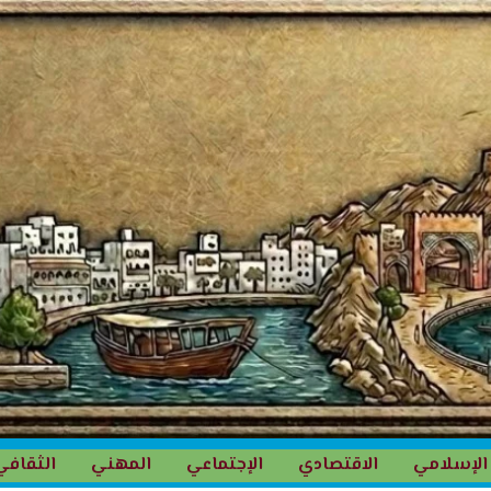
الإسلامي
الاقتصادي
الإجتماعي
المهني
الثقافي