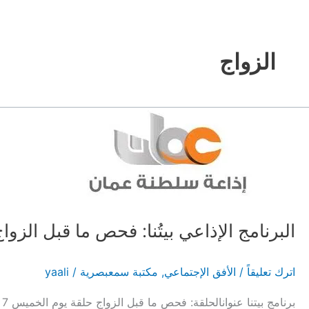
الزواج
البرنامج الإذاعي بيتُنا: فحص ما قبل الزوا
اترك تعليقاً
/
الأفق الإجتماعي
,
مكتبة سمعبصرية
/
yaali