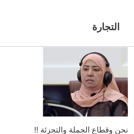
التجارة
نحن وقطاع الجملة والتجزئة !!