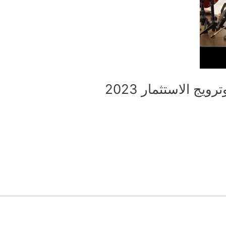
يج الاستثمار 2023