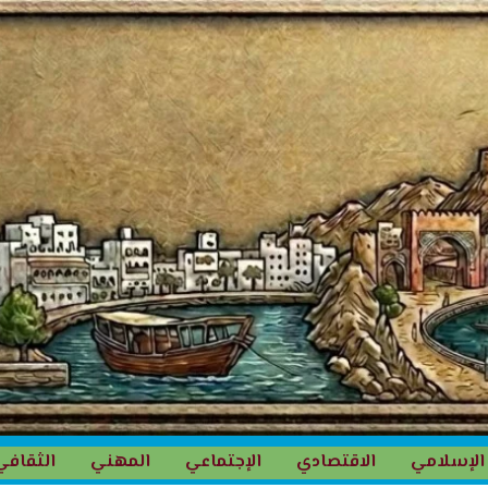
الإسلامي
الاقتصادي
الإجتماعي
المهني
الثقافي