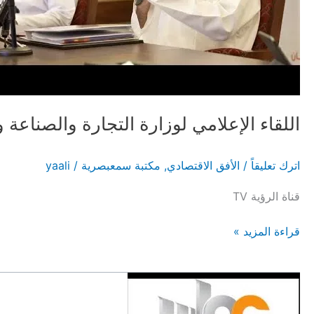
اللقاء الإعلامي لوزارة التجارة والصناعة وترو
اترك تعليقاً
/
الأفق الاقتصادي
,
مكتبة سمعبصرية
/
yaali
قناة الرؤية TV
اللقاء
قراءة المزيد »
الإعلامي
لوزارة
التجارة
والصناعة