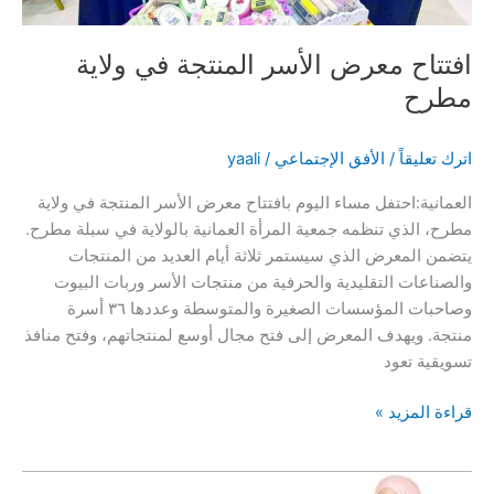
افتتاح معرض الأسر المنتجة في ولاية
مطرح
اترك تعليقاً
/
الأفق الإجتماعي
/
yaali
العمانية:احتفل مساء اليوم بافتتاح معرض الأسر المنتجة في ولاية
مطرح، الذي تنظمه جمعية المرأة العمانية بالولاية في سبلة مطرح.
يتضمن المعرض الذي سيستمر ثلاثة أيام العديد من المنتجات
والصناعات التقليدية والحرفية من منتجات الأسر وربات البيوت
وصاحبات المؤسسات الصغيرة والمتوسطة وعددها ٣٦ أسرة
منتجة. ويهدف المعرض إلى فتح مجال أوسع لمنتجاتهم، وفتح منافذ
تسويقية تعود
افتتاح
قراءة المزيد »
معرض
الأسر
المنتجة