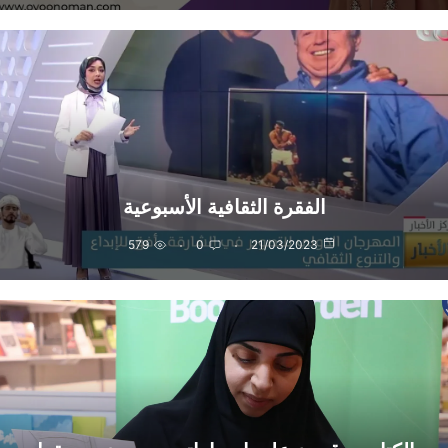
الفقرة الثقافية الأسبوعية
579
0
21/03/2023