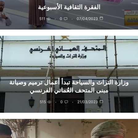
الفقرة الثقافية الأسبوعية
511
0
07/04/2023
وزارة التراث والسياحة تبدأ أعمال ترميم وصيانة
مبنى المتحف العُماني الفرنسي
515
0
21/03/2023