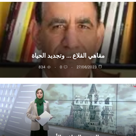
مقاهي القلاع … وتجديد الحياة
834
0
27/06/2023