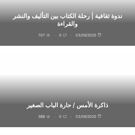
ندوة ثقافية | رحلة الكتاب بين التأليف والنشر
والقراءة
707
0
03/06/2025
ذاكرة الأمس / حارة الباب الصغير
688
0
03/06/2025