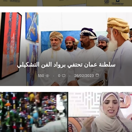
سلطنة عمان تحتفي برواد الفن التشكيلي
550
0
26/02/2023